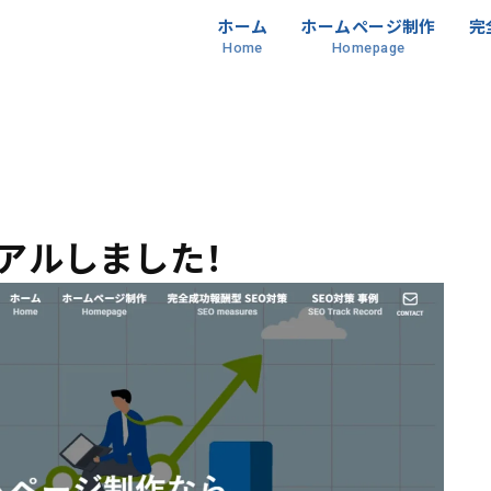
ホーム
ホームページ制作
完
Home
Homepage
アルしました！