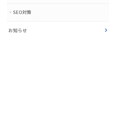
SEO対策
お知らせ