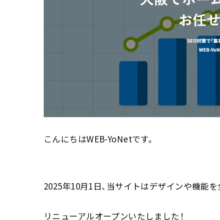
こんにちはWEB-YoNetです。
2025年10月1日、当サイトはデザインや機能
リニューアルオープンいたしました！