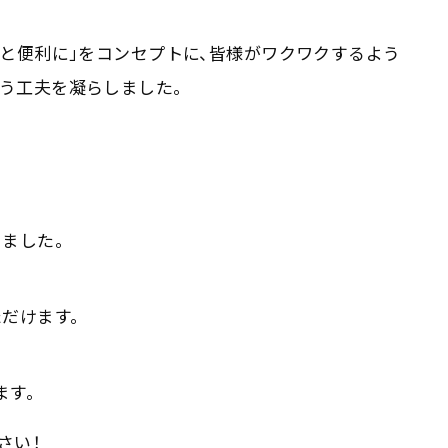
っと便利に」をコンセプトに、皆様がワクワクするよう
う工夫を凝らしました。
ました。
だけます。
ます。
さい！