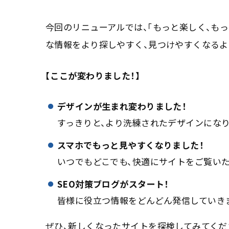
今回のリニューアルでは、「もっと楽しく、も
な情報をより探しやすく、見つけやすくなるよ
【ここが変わりました！】
デザインが生まれ変わりました！
すっきりと、より洗練されたデザインになり
スマホでもっと見やすくなりました！
いつでもどこでも、快適にサイトをご覧いた
SEO対策ブログがスタート！
皆様に役立つ情報をどんどん発信していき
ぜひ、新しくなったサイトを探検してみてくだ