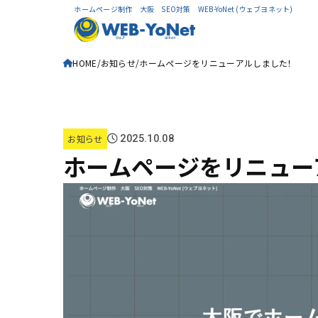
ホームページ制作 大阪 SEO対策 WEB-YoNet (ウェブヨネット)
HOME
お知らせ
ホームページをリニューアルしました！
お知らせ
2025.10.08
ホームページをリニュー