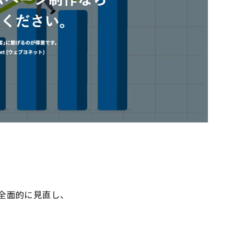
を全面的に見直し、