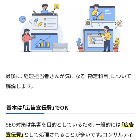
最後に、経理担当者さんが気になる「勘定科目」について
解説します。
基本は「広告宣伝費」でOK
SEO対策は集客を目的としているため、一般的には
「広告
宣伝費」
として処理されることが多いです。コンサルティ