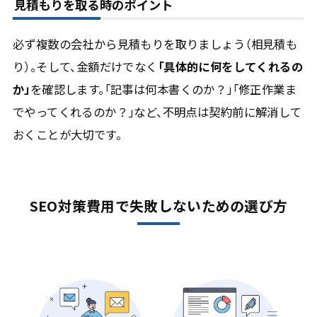
見積もりを取る時のポイント
必ず複数の会社から見積もりを取りましょう（相見積も
り）。そして、金額だけでなく
「具体的に何をしてくれるの
か」
を確認します。「記事は何本書くのか？」「修正作業ま
でやってくれるのか？」など、不明点は契約前に解消して
おくことが大切です。
SEO対策費用で失敗しないための選び方