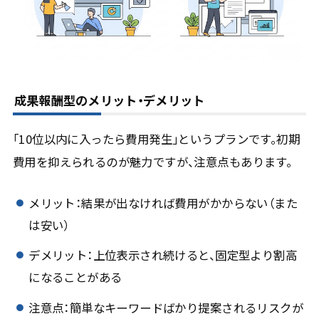
成果報酬型のメリット・デメリット
「10位以内に入ったら費用発生」というプランです。初期
費用を抑えられるのが魅力ですが、注意点もあります。
メリット：結果が出なければ費用がかからない（また
は安い）
デメリット：上位表示され続けると、固定型より割高
になることがある
注意点：簡単なキーワードばかり提案されるリスクが