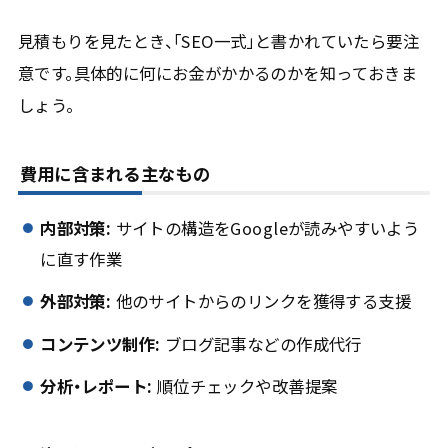
見積もりを見たとき、「SEO一式」と書かれていたら要注
意です。具体的に何にお金がかかるのかを知っておきま
しょう。
費用に含まれる主なもの
内部対策:
サイトの構造をGoogleが読みやすいよう
に直す作業
外部対策:
他のサイトからのリンクを獲得する支援
コンテンツ制作:
ブログ記事などの作成代行
分析・レポート:
順位チェックや改善提案