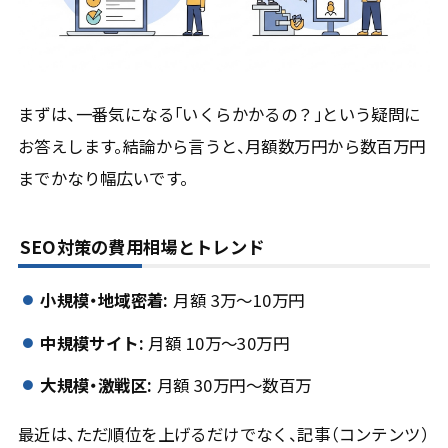
まずは、一番気になる「いくらかかるの？」という疑問に
お答えします。結論から言うと、月額数万円から数百万円
までかなり幅広いです。
SEO対策の費用相場とトレンド
小規模・地域密着:
月額 3万〜10万円
中規模サイト:
月額 10万〜30万円
大規模・激戦区:
月額 30万円〜数百万
最近は、ただ順位を上げるだけでなく、記事（コンテンツ）