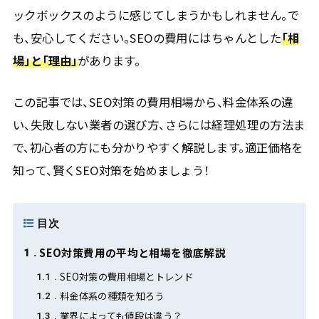
ックボックスのように感じてしまうかもしれません。で
も、安心してください。SEOの費用にはちゃんとした
「相
場」と「理由」
があります。
この記事では、SEO対策の費用相場から、料金体系の違
い、失敗しない業者の選び方、さらには経理処理の方法ま
で、初心者の方にも分かりやすく解説します。適正価格を
知って、賢くSEO対策を始めましょう！
目次
SEO対策費用の平均と相場を徹底解説
1
SEO対策の費用相場とトレンド
1.1
料金体系の種類を知ろう
1.2
業界によっても値段は違う？
1.3