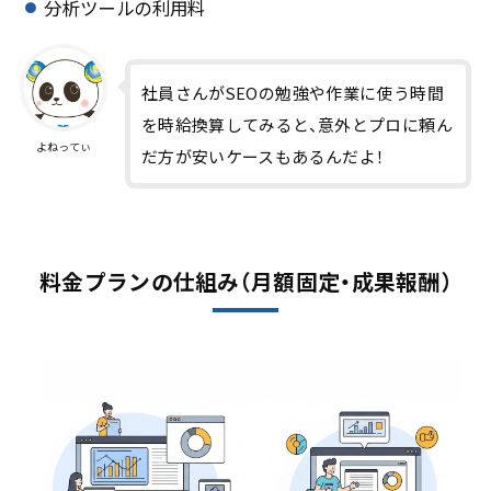
分析ツールの利用料
社員さんがSEOの勉強や作業に使う時間
を時給換算してみると、意外とプロに頼ん
よねってぃ
だ方が安いケースもあるんだよ！
料金プランの仕組み（月額固定・成果報酬）