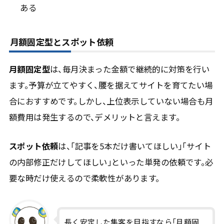
ある
月額固定型とスポット依頼
月額固定型
は、毎月決まった金額で継続的に対策を行い
ます。予算が立てやすく、腰を据えてサイトを育てたい場
合におすすめです。しかし、上位表示していない場合も月
額費用は発生するので、デメリットと言えます。
スポット依頼
は、「記事を5本だけ書いてほしい」「サイト
の内部修正だけしてほしい」といった単発の依頼です。必
要な時だけ使えるので柔軟性があります。
長く安定した集客を目指すなら「月額固