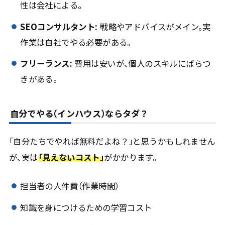
性は会社による。
SEOコンサルタント:
戦略やアドバイスがメイン。実
作業は自社でやる必要がある。
フリーランス:
費用は安いが、個人のスキルにばらつ
きがある。
自分でやる（インハウス）ならタダ？
「自分たちでやれば無料だよね？」と思うかもしれません
が、実は
「見えないコスト」
がかかります。
担当者の人件費（作業時間）
知識を身につけるための学習コスト