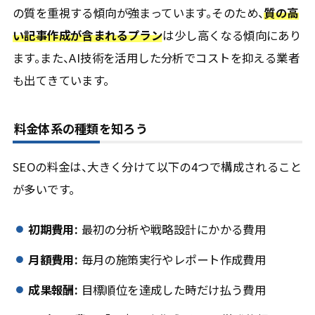
の質を重視する傾向が強まっています。そのため、
質の高
い記事作成が含まれるプラン
は少し高くなる傾向にあり
ます。また、AI技術を活用した分析でコストを抑える業者
も出てきています。
料金体系の種類を知ろう
SEOの料金は、大きく分けて以下の4つで構成されること
が多いです。
初期費用:
最初の分析や戦略設計にかかる費用
月額費用:
毎月の施策実行やレポート作成費用
成果報酬:
目標順位を達成した時だけ払う費用