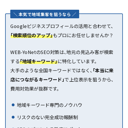
＼ 本気で地域集客を狙うなら ／
Googleビジネスプロフィールの活用と合わせて、
「検索順位のアップ」
もプロにお任せしませんか？
WEB-YoNetのSEO対策は、地元の見込み客が検索
する
「地域キーワード」
に特化しています。
大手のような全国キーワードではなく、
「本当に来
店につながるキーワード」
で上位表示を狙うから、
費用対効果が抜群です。
地域キーワード専門のノウハウ
リスクのない完全成功報酬制