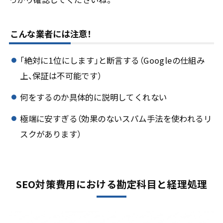
こんな業者には注意！
「絶対に1位にします」と断言する（Googleの仕組み
上、保証は不可能です）
何をするのか具体的に説明してくれない
極端に安すぎる（効果のないスパム手法を使われるリ
スクがあります）
SEO対策費用における勘定科目と経理処理