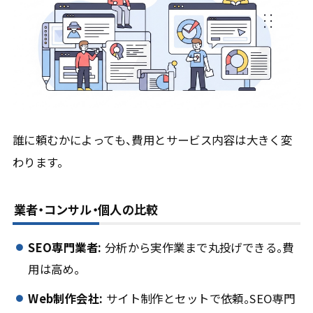
誰に頼むかによっても、費用とサービス内容は大きく変
わります。
業者・コンサル・個人の比較
SEO専門業者:
分析から実作業まで丸投げできる。費
用は高め。
Web制作会社:
サイト制作とセットで依頼。SEO専門