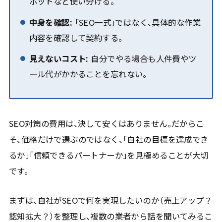
ポットなど使い分ける。
中身を確認:
「SEO一式」ではなく、具体的な作業
内容を確認して契約する。
見えないコスト:
自分でやる場合も人件費やツ
ール代がかかることを忘れない。
SEO対策の費用は、決して安くはありません。だからこ
そ、価格だけで選ぶのではなく、「自社の目標を達成でき
るか」「信頼できるパートナーか」を見極めることが大切
です。
まずは、自社がSEOで何を実現したいのか（売上アップ？
認知拡大？）を整理し、複数の業者から話を聞いてみるこ