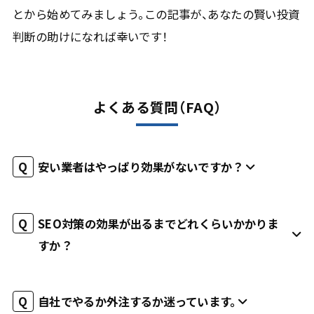
とから始めてみましょう。この記事が、あなたの賢い投資
判断の助けになれば幸いです！
よくある質問（FAQ）
安い業者はやっぱり効果がないですか？
SEO対策の効果が出るまでどれくらいかかりま
すか？
自社でやるか外注するか迷っています。