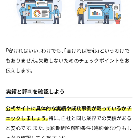
「安ければいい」わけでも、「高ければ安心」というわけで
もありません。失敗しないためのチェックポイントをお
伝えします。
実績と評判を確認しよう
公式サイトに具体的な実績や成功事例が載っているかチ
ェックしましょう。
特に、自社と同じ業界での実績がある
と安心です。また、契約期間や解約条件（違約金など）もし
っかり確認してくださいね。