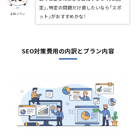
定」、特定の問題だけ直したいなら「スポ
よねってぃ
ット」がおすすめかな！
SEO対策費用の内訳とプラン内容