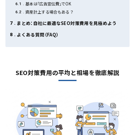
基本は「広告宣伝費」でOK
6.1
資産計上する場合もある？
6.2
まとめ：自社に最適なSEO対策費用を見極めよう
7
よくある質問（FAQ）
8
SEO対策費用の平均と相場を徹底解説