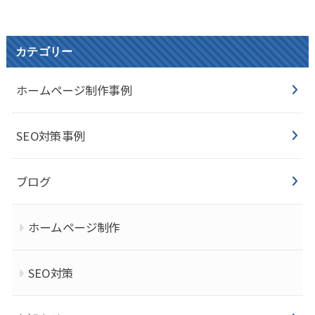
カテゴリー
ホームページ制作事例
SEO対策事例
ブログ
ホームページ制作
SEO対策