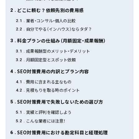
どこに頼む？依頼先別の費用感
2
業者・コンサル・個人の比較
2.1
自分でやる（インハウス）ならタダ？
2.2
料金プランの仕組み（月額固定・成果報酬）
3
成果報酬型のメリット・デメリット
3.1
月額固定型とスポット依頼
3.2
SEO対策費用の内訳とプラン内容
4
費用に含まれる主なもの
4.1
見積もりを取る時のポイント
4.2
SEO対策費用で失敗しないための選び方
5
実績と評判を確認しよう
5.1
こんな業者には注意！
5.2
SEO対策費用における勘定科目と経理処理
6