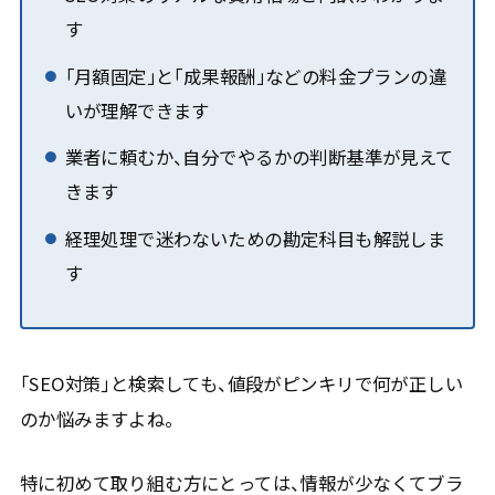
す
「月額固定」と「成果報酬」などの料金プランの違
いが理解できます
業者に頼むか、自分でやるかの判断基準が見えて
きます
経理処理で迷わないための勘定科目も解説しま
す
「SEO対策」と検索しても、値段がピンキリで何が正しい
のか悩みますよね。
特に初めて取り組む方にとっては、情報が少なくてブラ