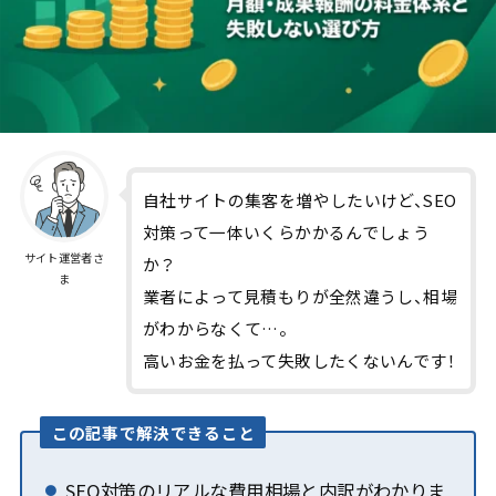
自社サイトの集客を増やしたいけど、SEO
対策って一体いくらかかるんでしょう
サイト運営者さ
か？
ま
業者によって見積もりが全然違うし、相場
がわからなくて…。
高いお金を払って失敗したくないんです！
この記事で解決できること
SEO対策のリアルな費用相場と内訳がわかりま