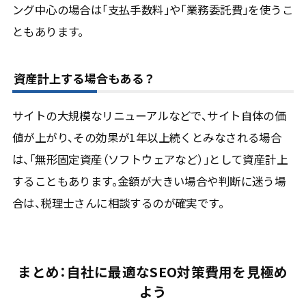
ング中心の場合は「支払手数料」や「業務委託費」を使うこ
ともあります。
資産計上する場合もある？
サイトの大規模なリニューアルなどで、サイト自体の価
値が上がり、その効果が1年以上続くとみなされる場合
は、「無形固定資産（ソフトウェアなど）」として資産計上
することもあります。金額が大きい場合や判断に迷う場
合は、税理士さんに相談するのが確実です。
まとめ：自社に最適なSEO対策費用を見極め
よう