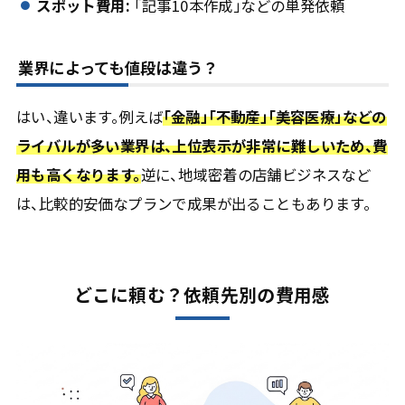
スポット費用:
「記事10本作成」などの単発依頼
業界によっても値段は違う？
はい、違います。例えば
「金融」「不動産」「美容医療」などの
ライバルが多い業界は、上位表示が非常に難しいため、費
用も高くなります。
逆に、地域密着の店舗ビジネスなど
は、比較的安価なプランで成果が出ることもあります。
どこに頼む？依頼先別の費用感